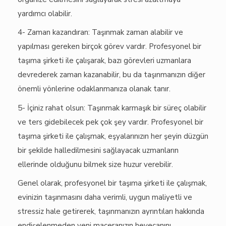
yardımcı olabilir.
4- Zaman kazandıran: Taşınmak zaman alabilir ve
yapılması gereken birçok görev vardır. Profesyonel bir
taşıma şirketi ile çalışarak, bazı görevleri uzmanlara
devrederek zaman kazanabilir, bu da taşınmanızın diğer
önemli yönlerine odaklanmanıza olanak tanır.
5- İçiniz rahat olsun: Taşınmak karmaşık bir süreç olabilir
ve ters gidebilecek pek çok şey vardır. Profesyonel bir
taşıma şirketi ile çalışmak, eşyalarınızın her şeyin düzgün
bir şekilde halledilmesini sağlayacak uzmanların
ellerinde olduğunu bilmek size huzur verebilir.
Genel olarak, profesyonel bir taşıma şirketi ile çalışmak,
evinizin taşınmasını daha verimli, uygun maliyetli ve
stressiz hale getirerek, taşınmanızın ayrıntıları hakkında
endişelenmeden yeni maceranızın heyecanını