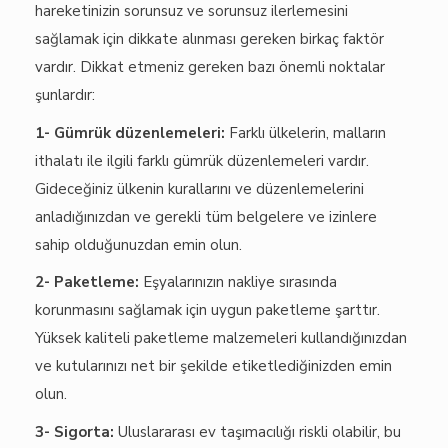
hareketinizin sorunsuz ve sorunsuz ilerlemesini
sağlamak için dikkate alınması gereken birkaç faktör
vardır. Dikkat etmeniz gereken bazı önemli noktalar
şunlardır:
1- Gümrük düzenlemeleri:
Farklı ülkelerin, malların
ithalatı ile ilgili farklı gümrük düzenlemeleri vardır.
Gideceğiniz ülkenin kurallarını ve düzenlemelerini
anladığınızdan ve gerekli tüm belgelere ve izinlere
sahip olduğunuzdan emin olun.
2- Paketleme:
Eşyalarınızın nakliye sırasında
korunmasını sağlamak için uygun paketleme şarttır.
Yüksek kaliteli paketleme malzemeleri kullandığınızdan
ve kutularınızı net bir şekilde etiketlediğinizden emin
olun.
3- Sigorta:
Uluslararası ev taşımacılığı riskli olabilir, bu