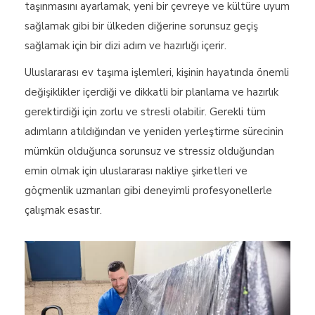
taşınmasını ayarlamak, yeni bir çevreye ve kültüre uyum
sağlamak gibi bir ülkeden diğerine sorunsuz geçiş
sağlamak için bir dizi adım ve hazırlığı içerir.
Uluslararası ev taşıma işlemleri, kişinin hayatında önemli
değişiklikler içerdiği ve dikkatli bir planlama ve hazırlık
gerektirdiği için zorlu ve stresli olabilir. Gerekli tüm
adımların atıldığından ve yeniden yerleştirme sürecinin
mümkün olduğunca sorunsuz ve stressiz olduğundan
emin olmak için uluslararası nakliye şirketleri ve
göçmenlik uzmanları gibi deneyimli profesyonellerle
çalışmak esastır.