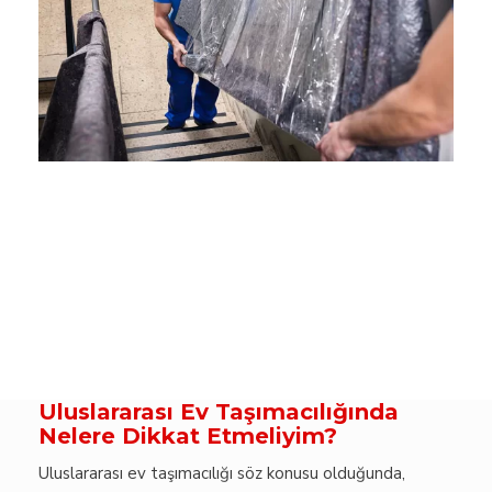
Uluslararası Ev Taşımacılığında
Nelere Dikkat Etmeliyim?
Uluslararası ev taşımacılığı söz konusu olduğunda,