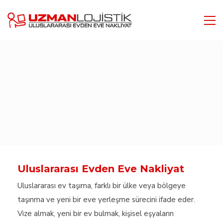
Uluslararası Evden Eve Nakliyat
Uluslararası ev taşıma, farklı bir ülke veya bölgeye
taşınma ve yeni bir eve yerleşme sürecini ifade eder.
Vize almak, yeni bir ev bulmak, kişisel eşyaların