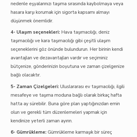
nedenle eşyalarınızı taşıma sırasında kaybolmaya veya
hasara karşı korumak için sigorta kapsamı almayı
düşünmek önemlidir.
4- Ulaşım seçenekleri:
Hava taşımacılığı, deniz
taşımacılığı ve kara taşımacılığı gibi çeşitli ulaşım
seçeneklerini göz önünde bulundurun. Her birinin kendi
avantajları ve dezavantajları vardır ve seçiminiz
bütçenize, gönderinizin boyutuna ve zaman çizelgenize
bağlı olacaktır.
5- Zaman Çizelgeleri:
Uluslararası ev taşımacılığı, ilgili
mesafeye ve taşıma moduna bağlı olarak birkaç hafta
hatta ay sürebilir. Buna göre plan yaptığınızdan emin
olun ve gerekli tüm düzenlemeleri yapmak için
kendinize yeterli zaman ayırın.
6- Gümrükleme:
Gümrükleme karmaşık bir süreç