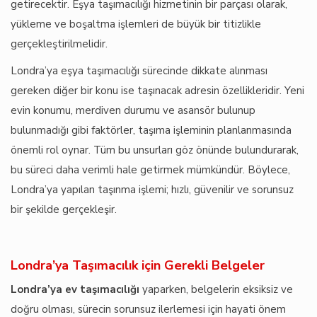
getirecektir. Eşya taşımacılığı hizmetinin bir parçası olarak,
yükleme ve boşaltma işlemleri de büyük bir titizlikle
gerçekleştirilmelidir.
Londra’ya eşya taşımacılığı sürecinde dikkate alınması
gereken diğer bir konu ise taşınacak adresin özellikleridir. Yeni
evin konumu, merdiven durumu ve asansör bulunup
bulunmadığı gibi faktörler, taşıma işleminin planlanmasında
önemli rol oynar. Tüm bu unsurları göz önünde bulundurarak,
bu süreci daha verimli hale getirmek mümkündür. Böylece,
Londra’ya yapılan taşınma işlemi; hızlı, güvenilir ve sorunsuz
bir şekilde gerçekleşir.
Londra’ya Taşımacılık için Gerekli Belgeler
Londra’ya ev taşımacılığı
yaparken, belgelerin eksiksiz ve
doğru olması, sürecin sorunsuz ilerlemesi için hayati önem