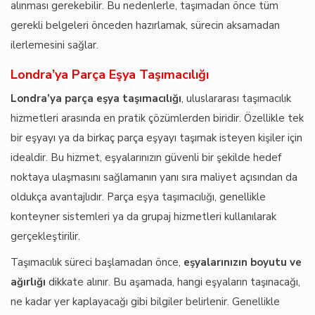
alınması gerekebilir. Bu nedenlerle, taşımadan önce tüm
gerekli belgeleri önceden hazırlamak, sürecin aksamadan
ilerlemesini sağlar.
Londra’ya Parça Eşya Taşımacılığı
Londra’ya parça eşya taşımacılığı
, uluslararası taşımacılık
hizmetleri arasında en pratik çözümlerden biridir. Özellikle tek
bir eşyayı ya da birkaç parça eşyayı taşımak isteyen kişiler için
idealdir. Bu hizmet, eşyalarınızın güvenli bir şekilde hedef
noktaya ulaşmasını sağlamanın yanı sıra maliyet açısından da
oldukça avantajlıdır. Parça eşya taşımacılığı, genellikle
konteyner sistemleri ya da grupaj hizmetleri kullanılarak
gerçekleştirilir.
Taşımacılık süreci başlamadan önce,
eşyalarınızın boyutu ve
ağırlığı
dikkate alınır. Bu aşamada, hangi eşyaların taşınacağı,
ne kadar yer kaplayacağı gibi bilgiler belirlenir. Genellikle