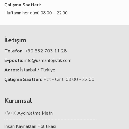
Çalışma Saatleri:
Haftanın her günü 08:00 – 22:00
İletişim
Telefon:
+90 532 703 11 28
E-posta:
info@uzmanlojistik.com
Adres:
İstanbul / Türkiye
Çalışma Saatleri:
Pzt - Cmt: 08:00 - 22:00
Kurumsal
KVKK Aydınlatma Metni
İnsan Kaynakları Politikası