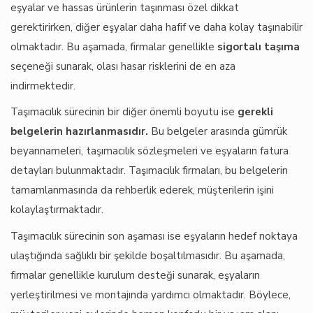
eşyalar ve hassas ürünlerin taşınması özel dikkat
gerektirirken, diğer eşyalar daha hafif ve daha kolay taşınabilir
olmaktadır. Bu aşamada, firmalar genellikle
sigortalı taşıma
seçeneği sunarak, olası hasar risklerini de en aza
indirmektedir.
Taşımacılık sürecinin bir diğer önemli boyutu ise
gerekli
belgelerin hazırlanmasıdır.
Bu belgeler arasında gümrük
beyannameleri, taşımacılık sözleşmeleri ve eşyaların fatura
detayları bulunmaktadır. Taşımacılık firmaları, bu belgelerin
tamamlanmasında da rehberlik ederek, müşterilerin işini
kolaylaştırmaktadır.
Taşımacılık sürecinin son aşaması ise eşyaların hedef noktaya
ulaştığında sağlıklı bir şekilde boşaltılmasıdır. Bu aşamada,
firmalar genellikle kurulum desteği sunarak, eşyaların
yerleştirilmesi ve montajında yardımcı olmaktadır. Böylece,