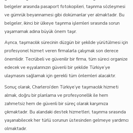
belgeler arasında pasaport fotokopileri, taşınma sözleşmesi
ve gümrük beyannamesi gibi dokümanlar yer almaktadır. Bu
belgeler, ikinci bir ülkeye taşınma işlemleri sırasında sorun
yaşamamak adına büyük önem taşır.
Ayrıca, taşımacılık sürecinin düzgün bir şekilde yürütülmesi için
profesyonel hizmet veren firmalarla çalışmak son derece
önemlidir. Tecrübeli ve güvenilir bir firma, tüm süreci organize
edecek ve eşyalarınızın güvenli bir şekilde Türkiye’ye
ulaşmasını sağlamak için gerekli tüm önlemleri alacaktır.
Sonuç olarak, Charleroi’den Türkiye’ye taşımacılık hizmeti
almak, doğru bir planlama ve profesyonellik ile hem
zahmetsiz hem de güvenli bir süreç olarak karşımıza
çıkmaktadır. Bu alandaki destek hizmetleri, taşınma sırasında
yaşanabilecek her türlü sorunun üstesinden gelmeye yardımcı
olmaktadır.