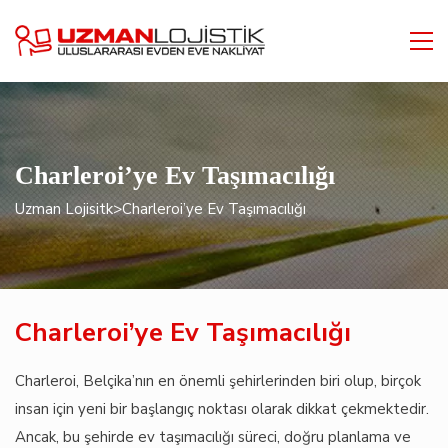
Charleroi’ye Ev Taşımacılığı
Uzman Lojisitk
>
Charleroi’ye Ev Taşımacılığı
Charleroi’ye Ev Taşımacılığı
Charleroi, Belçika’nın en önemli şehirlerinden biri olup, birçok
insan için yeni bir başlangıç noktası olarak dikkat çekmektedir.
Ancak, bu şehirde ev taşımacılığı süreci, doğru planlama ve