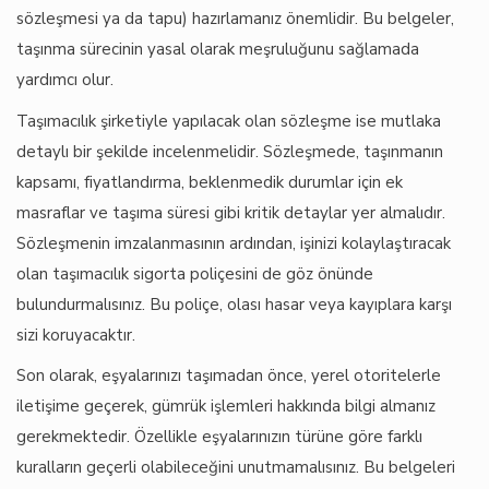
sözleşmesi ya da tapu) hazırlamanız önemlidir. Bu belgeler,
taşınma sürecinin yasal olarak meşruluğunu sağlamada
yardımcı olur.
Taşımacılık şirketiyle yapılacak olan sözleşme ise mutlaka
detaylı bir şekilde incelenmelidir. Sözleşmede, taşınmanın
kapsamı, fiyatlandırma, beklenmedik durumlar için ek
masraflar ve taşıma süresi gibi kritik detaylar yer almalıdır.
Sözleşmenin imzalanmasının ardından, işinizi kolaylaştıracak
olan taşımacılık sigorta poliçesini de göz önünde
bulundurmalısınız. Bu poliçe, olası hasar veya kayıplara karşı
sizi koruyacaktır.
Son olarak, eşyalarınızı taşımadan önce, yerel otoritelerle
iletişime geçerek, gümrük işlemleri hakkında bilgi almanız
gerekmektedir. Özellikle eşyalarınızın türüne göre farklı
kuralların geçerli olabileceğini unutmamalısınız. Bu belgeleri