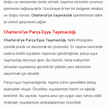
doğru ve zamanında temin etmek, taşınma sürecinin sorunsuz
işlemesini sağlayacaktır. Unutmayın ki her bir belgenin eksiksiz
ve doğru olması,
Charleroi’ye taşımacılık
işlemlerinizin daha
az stresli geçmesini sağlar.
Charleroi’ye Parça Eşya Taşımacılığı
Charleroi’ye Parça Eşya Taşımacılığı
, farklı ihtiyaçlara
yönelik pratik ve ekonomik bir çözümdür. Ev taşıma sürecinde
sadece belirli eşyaların taşınması gerektiğinde, parça eşya
taşımacılığı devreye girer. Bu hizmet, fazla maliyetler
olmadan eşyalarınızı güvenli bir şekilde yeni adresinize
ulaştırmak için idealdir.
Parça eşya taşımacılığında, taşıma süreci genellikle birkaç
aşamadan oluşur. Öncelikle, eşyalarınızın hacmi ve ağırlığı
belirlenir. Bu sayede, taşıma aracı için uygun alan tahsis edilir.
Ardından, eşyalarınızın ambalajlanması önemlidir.