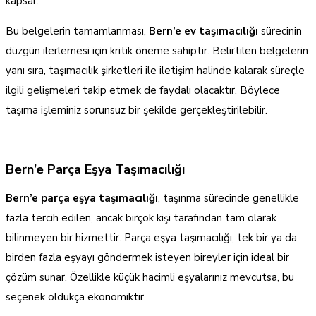
kapsar.
Bu belgelerin tamamlanması,
Bern’e ev taşımacılığı
sürecinin
düzgün ilerlemesi için kritik öneme sahiptir. Belirtilen belgelerin
yanı sıra, taşımacılık şirketleri ile iletişim halinde kalarak süreçle
ilgili gelişmeleri takip etmek de faydalı olacaktır. Böylece
taşıma işleminiz sorunsuz bir şekilde gerçekleştirilebilir.
Bern’e Parça Eşya Taşımacılığı
Bern’e parça eşya taşımacılığı
, taşınma sürecinde genellikle
fazla tercih edilen, ancak birçok kişi tarafından tam olarak
bilinmeyen bir hizmettir. Parça eşya taşımacılığı, tek bir ya da
birden fazla eşyayı göndermek isteyen bireyler için ideal bir
çözüm sunar. Özellikle küçük hacimli eşyalarınız mevcutsa, bu
seçenek oldukça ekonomiktir.