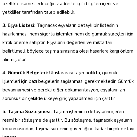
özellikle ikamet edeceğiniz adresle ilgili bilgileri içerir ve
yetkililer tarafından talep edilebilir.
3. Eşya Listesi:
Taşınacak eşyaların detaylı bir listesinin
hazırlanması, hem sigorta işlemleri hem de gümrük süreçleri için
kritik öneme sahiptir. Eşyaların değerleri ve miktarları
belirtilmeli, böylece taşıma sırasında olası hasarlara karşı önlem
alınmış olur.
4. Gümrük Belgeleri:
Uluslararası taşımacılıkta, gümrük
işlemleri için bazı belgelerin sağlanması gerekmektedir. Gümrük
beyannamesi ve gerekli diğer dökümantasyon, eşyalarınızın
sorunsuz bir şekilde ülkeye giriş yapabilmesi için şarttır.
5. Taşıma Sözleşmesi:
Taşıma işleminin detaylarını içeren
resmi bir sözleşme de şarttır. Bu sözleşme, taşınacak eşyaların
korunmasından, taşıma sürecinin güvenliğine kadar birçok detayı