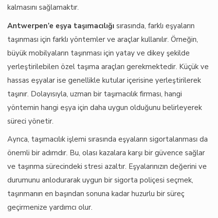
kalmasını sağlamaktır.
Antwerpen’e eşya taşımacılığı
sırasında, farklı eşyaların
taşınması için farklı yöntemler ve araçlar kullanılır. Örneğin,
büyük mobilyaların taşınması için yatay ve dikey şekilde
yerleştirilebilen özel taşıma araçları gerekmektedir. Küçük ve
hassas eşyalar ise genellikle kutular içerisine yerleştirilerek
taşınır. Dolayısıyla, uzman bir taşımacılık firması, hangi
yöntemin hangi eşya için daha uygun olduğunu belirleyerek
süreci yönetir.
Ayrıca, taşımacılık işlemi sırasında eşyaların sigortalanması da
önemli bir adımdır. Bu, olası kazalara karşı bir güvence sağlar
ve taşınma sürecindeki stresi azaltır. Eşyalarınızın değerini ve
durumunu anlodurarak uygun bir sigorta poliçesi seçmek,
taşınmanın en başından sonuna kadar huzurlu bir süreç
geçirmenize yardımcı olur.