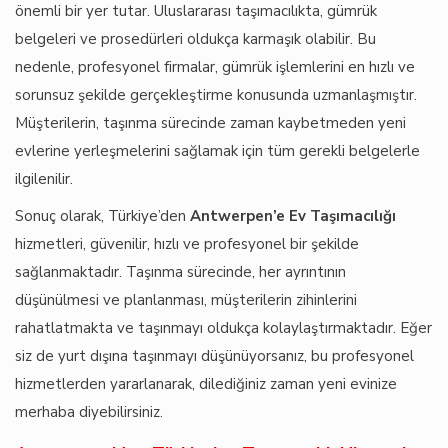
önemli bir yer tutar. Uluslararası taşımacılıkta, gümrük
belgeleri ve prosedürleri oldukça karmaşık olabilir. Bu
nedenle, profesyonel firmalar, gümrük işlemlerini en hızlı ve
sorunsuz şekilde gerçekleştirme konusunda uzmanlaşmıştır.
Müşterilerin, taşınma sürecinde zaman kaybetmeden yeni
evlerine yerleşmelerini sağlamak için tüm gerekli belgelerle
ilgilenilir.
Sonuç olarak, Türkiye’den
Antwerpen’e Ev Taşımacılığı
hizmetleri, güvenilir, hızlı ve profesyonel bir şekilde
sağlanmaktadır. Taşınma sürecinde, her ayrıntının
düşünülmesi ve planlanması, müşterilerin zihinlerini
rahatlatmakta ve taşınmayı oldukça kolaylaştırmaktadır. Eğer
siz de yurt dışına taşınmayı düşünüyorsanız, bu profesyonel
hizmetlerden yararlanarak, dilediğiniz zaman yeni evinize
merhaba diyebilirsiniz.