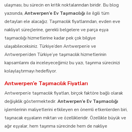
ulaşması, bu sürecin en kritik noktalarından biridir. Bu blog
yazısında,
Antwerpen’e Ev Taşımacılığı
ile ilgili tüm
detayları ele alacağız. Taşımacılık fiyatlarından, evden eve
nakliyat süreçlerine, gerekli belgelere ve parça eşya
taşımacılığı hizmetlerine kadar pek çok bilgiye
ulaşabileceksiniz. Türkiye’den Antwerpen’e ve
Antwerpen’den Türkiye’ye taşımacılık hizmetlerinin
kapsamlarını da inceleyeceğimiz bu yazı, taşınma sürecinizi
kolaylaştırmayı hedefliyor.
Antwerpen’e Taşımacılık Fiyatları
Antwerpen’e taşımacılık fiyatları, birçok faktöre bağlı olarak
değişiklik göstermektedir.
Antwerpen’e Ev Taşımacılığı
işlemlerinin maliyetlerini etkileyen en önemli etkenlerden biri,
taşınacak eşyaların miktarı ve özellikleridir. Özellikle büyük ve
ağır eşyalar, hem taşınma sürecinde hem de nakliye