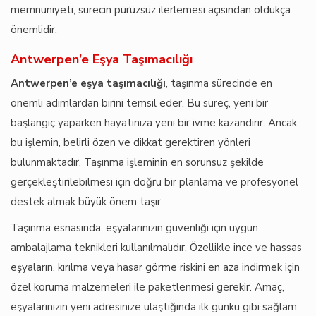
memnuniyeti, sürecin pürüzsüz ilerlemesi açısından oldukça
önemlidir.
Antwerpen’e Eşya Taşımacılığı
Antwerpen’e eşya taşımacılığı
, taşınma sürecinde en
önemli adımlardan birini temsil eder. Bu süreç, yeni bir
başlangıç yaparken hayatınıza yeni bir ivme kazandırır. Ancak
bu işlemin, belirli özen ve dikkat gerektiren yönleri
bulunmaktadır. Taşınma işleminin en sorunsuz şekilde
gerçekleştirilebilmesi için doğru bir planlama ve profesyonel
destek almak büyük önem taşır.
Taşınma esnasında, eşyalarınızın güvenliği için uygun
ambalajlama teknikleri kullanılmalıdır. Özellikle ince ve hassas
eşyaların, kırılma veya hasar görme riskini en aza indirmek için
özel koruma malzemeleri ile paketlenmesi gerekir. Amaç,
eşyalarınızın yeni adresinize ulaştığında ilk günkü gibi sağlam