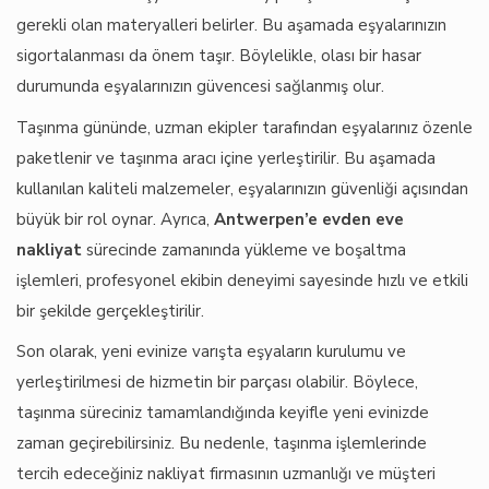
gerekli olan materyalleri belirler. Bu aşamada eşyalarınızın
sigortalanması da önem taşır. Böylelikle, olası bir hasar
durumunda eşyalarınızın güvencesi sağlanmış olur.
Taşınma gününde, uzman ekipler tarafından eşyalarınız özenle
paketlenir ve taşınma aracı içine yerleştirilir. Bu aşamada
kullanılan kaliteli malzemeler, eşyalarınızın güvenliği açısından
büyük bir rol oynar. Ayrıca,
Antwerpen’e evden eve
nakliyat
sürecinde zamanında yükleme ve boşaltma
işlemleri, profesyonel ekibin deneyimi sayesinde hızlı ve etkili
bir şekilde gerçekleştirilir.
Son olarak, yeni evinize varışta eşyaların kurulumu ve
yerleştirilmesi de hizmetin bir parçası olabilir. Böylece,
taşınma süreciniz tamamlandığında keyifle yeni evinizde
zaman geçirebilirsiniz. Bu nedenle, taşınma işlemlerinde
tercih edeceğiniz nakliyat firmasının uzmanlığı ve müşteri