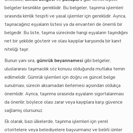
belgeler kesinlikle gereklidir. Bu belgeler, taşınma işlemleri
sırasında kimlik tespiti ve yasal işlemler için gereklidir. Ayrıca,
taşınacağınız eşyaların listesi ya da envanteri de önemli bir
belgedir. Bu liste, taşıma sürecinde hangi eşyaların taşındığını
net bir şekilde gösterir ve olası kayıplar karşısında bir kanıt
niteliği taşır.
Bunun yanı sıra,
gümrük beyannamesi
gibi belgeler,
uluslararası taşımacılık söz konusu olduğunda mutlaka temin
edilmelidir. Gümrük işlemleri için doğru ve güncel belge
sunulması, sürecin aksamadan ilerlemesi açısından oldukça
önemlidir. Ayrıca, taşınma sırasında eşyaların sigortalanması
da önerilir; böylece olası zarar veya kayıplara karşı güvence
sağlamış olursunuz.
Ek olarak, bazı ülkelerde, taşınma işlemleri için yerel
otoritelere veya belediyelere başvurmanız ve belirli izinler