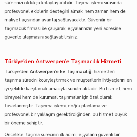
sürecinizi oldukça kolaylaştırabilir. Taşıma işlemi sırasında,
profesyonel ekiplerin desteğini almak, hem zaman hem de
maliyet açısından avantaj sağlayacaktır. Güvenilir bir
taşımacılık firması ile çalışarak, eşyalarınızın yeni adresine
güvenle ulaşmasını sağlayabilirsiniz.
Türkiye’den Antwerpen’e Taşımacılık Hizmeti
Türkiye’den
Antwerpen’e Ev Taşımacılığı
hizmetleri,
taşınma sürecini kolaylaştırmak ve müşterilerin ihtiyaçlarını en
iyi şekilde karşılamak amacıyla sunulmaktadır. Bu hizmet, hem
bireysel hem de kurumsal taşınmalar için özel olarak
tasarlanmıştır. Taşınma işlemi, doğru planlama ve
profesyonel bir yaklaşım gerektirdiğinden, bu hizmet büyük
bir öneme sahiptir.
Öncelikle, taşıma sürecinin ilk adımı, eşyaların güvenli bir