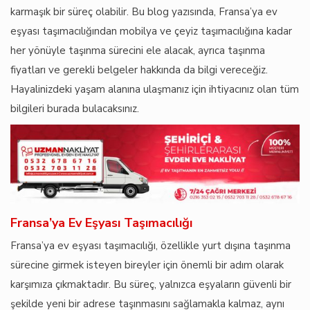
karmaşık bir süreç olabilir. Bu blog yazısında, Fransa’ya ev
eşyası taşımacılığından mobilya ve çeyiz taşımacılığına kadar
her yönüyle taşınma sürecini ele alacak, ayrıca taşınma
fiyatları ve gerekli belgeler hakkında da bilgi vereceğiz.
Hayalinizdeki yaşam alanına ulaşmanız için ihtiyacınız olan tüm
bilgileri burada bulacaksınız.
Fransa’ya Ev Eşyası Taşımacılığı
Fransa’ya ev eşyası taşımacılığı, özellikle yurt dışına taşınma
sürecine girmek isteyen bireyler için önemli bir adım olarak
karşımıza çıkmaktadır. Bu süreç, yalnızca eşyaların güvenli bir
şekilde yeni bir adrese taşınmasını sağlamakla kalmaz, aynı