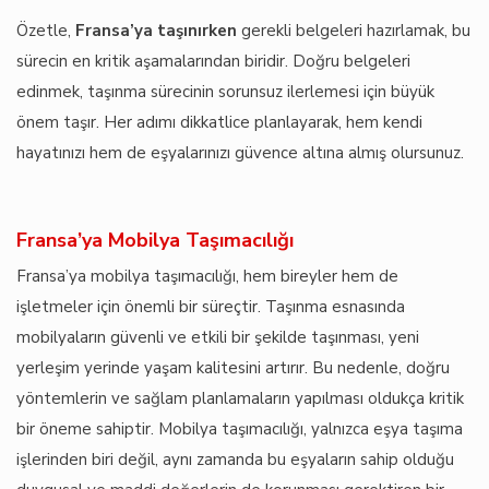
Özetle,
Fransa’ya taşınırken
gerekli belgeleri hazırlamak, bu
sürecin en kritik aşamalarından biridir. Doğru belgeleri
edinmek, taşınma sürecinin sorunsuz ilerlemesi için büyük
önem taşır. Her adımı dikkatlice planlayarak, hem kendi
hayatınızı hem de eşyalarınızı güvence altına almış olursunuz.
Fransa’ya Mobilya Taşımacılığı
Fransa’ya mobilya taşımacılığı, hem bireyler hem de
işletmeler için önemli bir süreçtir. Taşınma esnasında
mobilyaların güvenli ve etkili bir şekilde taşınması, yeni
yerleşim yerinde yaşam kalitesini artırır. Bu nedenle, doğru
yöntemlerin ve sağlam planlamaların yapılması oldukça kritik
bir öneme sahiptir. Mobilya taşımacılığı, yalnızca eşya taşıma
işlerinden biri değil, aynı zamanda bu eşyaların sahip olduğu