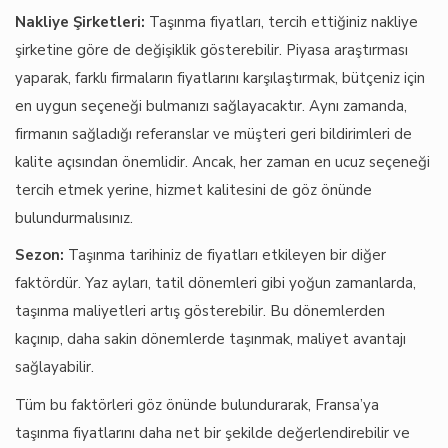
Nakliye Şirketleri:
Taşınma fiyatları, tercih ettiğiniz nakliye
şirketine göre de değişiklik gösterebilir. Piyasa araştırması
yaparak, farklı firmaların fiyatlarını karşılaştırmak, bütçeniz için
en uygun seçeneği bulmanızı sağlayacaktır. Aynı zamanda,
firmanın sağladığı referanslar ve müşteri geri bildirimleri de
kalite açısından önemlidir. Ancak, her zaman en ucuz seçeneği
tercih etmek yerine, hizmet kalitesini de göz önünde
bulundurmalısınız.
Sezon:
Taşınma tarihiniz de fiyatları etkileyen bir diğer
faktördür. Yaz ayları, tatil dönemleri gibi yoğun zamanlarda,
taşınma maliyetleri artış gösterebilir. Bu dönemlerden
kaçınıp, daha sakin dönemlerde taşınmak, maliyet avantajı
sağlayabilir.
Tüm bu faktörleri göz önünde bulundurarak, Fransa’ya
taşınma fiyatlarını daha net bir şekilde değerlendirebilir ve