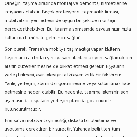
Örneğin, taşıma sırasında montaj ve demontaj hizmetlerine
ihtiyacınız olabilir. Birçok profesyonel taşımacılık firması,
mobilyaların yeni adresinde uygun bir şekilde montajını
gerçekleştirebiliyor. Bu, taşınma sonrasında eşyalarınızın hızla
kullanıma hazır hale gelmesini sağlar.
Son olarak, Fransa’ya mobilya taşımacılığı yapan kişilerin,
taşınmanın ardından yeni yaşam alanlarına uyum sağlamak için
alanın düzenlenmesine de dikkat etmesi gerekir. Eşyaların
yerleştirilmesi, evin işleyişini etkileyen kritik bir faktördür.
Yanlış yerleşim, alanın dar görünmesine veya kullanılmaz hale
gelmesine neden olabilir. Bu nedenle, taşınma işleminin son
aşamasında, eşyaların yerleşim planı da göz önünde
bulundurulmalıdır.
Fransa’ya mobilya taşımacılığı, dikkatli bir planlama ve
uygulama gerektiren bir süreçtir. Yukarıda belirtilen tüm