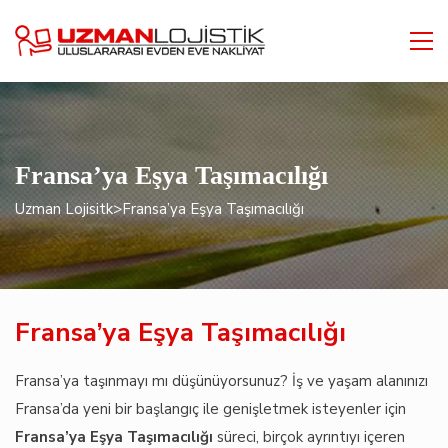
Fransa’ya Eşya Taşımacılığı
Uzman Lojisitk
>
Fransa’ya Eşya Taşımacılığı
Fransa’ya Eşya Taşımacılığı
Fransa’ya taşınmayı mı düşünüyorsunuz? İş ve yaşam alanınızı
Fransa’da yeni bir başlangıç ile genişletmek isteyenler için
Fransa’ya Eşya Taşımacılığı
süreci, birçok ayrıntıyı içeren