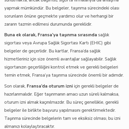
yapmak mümkündür. Bu belgeler, taşınma sürecindeki olası
sorunların önüne geçmekte yardımcı olur ve herhangi bir
zararın tazmin edilmesi durumunda gereklidir.
Buna ek olarak, Fransa’ya taşınma sırasında
sağlık
sigortası veya Avrupa Sağlık Sigortası Kartı (EHIC) gibi
belgeler de geçerlidir. Bu kartlar, Fransa’da sağlık
hizmetleriniz için size önemli avantajlar sağlayabilir. Sağlık
sigortanızın geçerliliğini kontrol etmek ve gerekli belgeleri
temin etmek, Fransa’ya taşınma sürecinde önemli bir adımdır.
Son olarak,
Fransa’da oturum izni
için gerekli belgeler de
hazırlanmalıdır. Eğer taşınmanın amacı uzun süreli kalmaksa,
oturum izni almak kaçınılmazdır. Bu süreç genellikle, gerekli
belgeler ile birlikte başvuru yapılmasını gerektirmektedir.
Taşınma sürecinde belgelerin tam ve eksiksiz olması, bu izni
almanızı kolaylaştıracaktır.